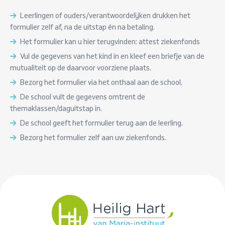
Leerlingen of ouders/verantwoordelijken drukken het
formulier zelf af, na de uitstap én na betaling.
Het formulier kan u hier terugvinden:
attest ziekenfonds
Vul de gegevens van het kind in en kleef een briefje van de
mutualiteit op de daarvoor voorziene plaats.
Bezorg het formulier via het onthaal aan de school.
De school vult de gegevens omtrent de
themaklassen/daguitstap in.
De school geeft het formulier terug aan de leerling.
Bezorg het formulier zelf aan uw ziekenfonds.