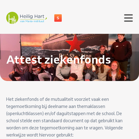
Attest ziekenfonds
Het ziekenfonds of de mutualiteit voorziet vaak een
tegemoetkoming bij deelname aan themaklassen
(openluchtklassen) en/of daguitstappen met de school. De
school stelde een standaard document op dat gebruikt kan
worden om deze tegemoetkoming aan te vragen. Volgende
werkwijze wordt hiervoor gebruikt: