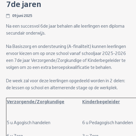
7de jaren
09 juni 2025
Na een succesvol 6de jaar behalen alle leerlingen een diploma
secundair onderwijs.
Na Basiszorg en ondersteuning (A-finaliteit) kunnen leerlingen
ervoor kiezen om op onze school vanaf schooljaar 2025-2026
een 7de jaar Verzorgende/Zorgkundige of Kinderbegeleider te
volgen om zo een extra beroepskwalificatie te behalen.
De week zal voor deze leerlingen opgedeeld worden in 2 delen:
de lessen op school en alternerende stage op de werkplek.
Verzorgende/Zorgkundige
Kinderbegeleider
5 u Agogisch handelen
6 u Pedagogisch handelen