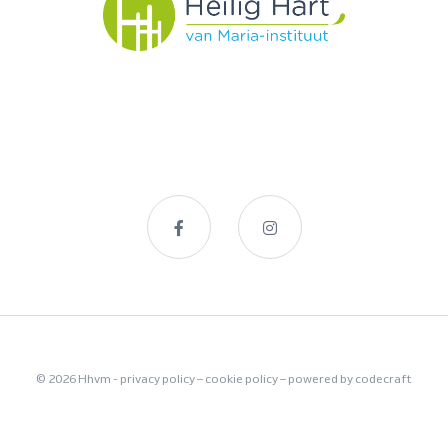
© 2026 Hhvm -
privacy policy
–
cookie policy
– powered by
codecraft