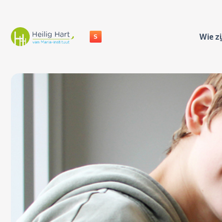
Wie zi