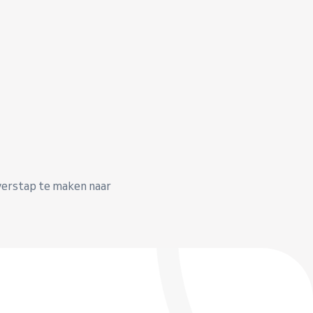
overstap te maken naar